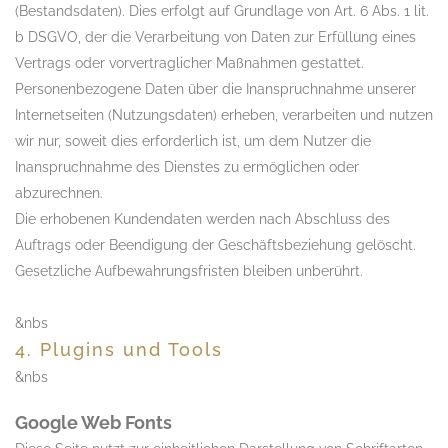
(Bestandsdaten). Dies erfolgt auf Grundlage von Art. 6 Abs. 1 lit.
b DSGVO, der die Verarbeitung von Daten zur Erfüllung eines
Vertrags oder vorvertraglicher Maßnahmen gestattet.
Personenbezogene Daten über die Inanspruchnahme unserer
Internetseiten (Nutzungsdaten) erheben, verarbeiten und nutzen
wir nur, soweit dies erforderlich ist, um dem Nutzer die
Inanspruchnahme des Dienstes zu ermöglichen oder
abzurechnen.
Die erhobenen Kundendaten werden nach Abschluss des
Auftrags oder Beendigung der Geschäftsbeziehung gelöscht.
Gesetzliche Aufbewahrungsfristen bleiben unberührt.
&nbs
4. Plugins und Tools
&nbs
Google Web Fonts