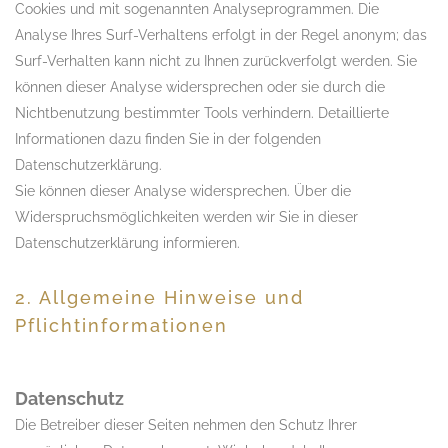
Cookies und mit sogenannten Analyseprogrammen. Die
Analyse Ihres Surf-Verhaltens erfolgt in der Regel anonym; das
Surf-Verhalten kann nicht zu Ihnen zurückverfolgt werden. Sie
können dieser Analyse widersprechen oder sie durch die
Nichtbenutzung bestimmter Tools verhindern. Detaillierte
Informationen dazu finden Sie in der folgenden
Datenschutzerklärung.
Sie können dieser Analyse widersprechen. Über die
Widerspruchsmöglichkeiten werden wir Sie in dieser
Datenschutzerklärung informieren.
2. Allgemeine Hinweise und
Pflichtinformationen
Datenschutz
Die Betreiber dieser Seiten nehmen den Schutz Ihrer