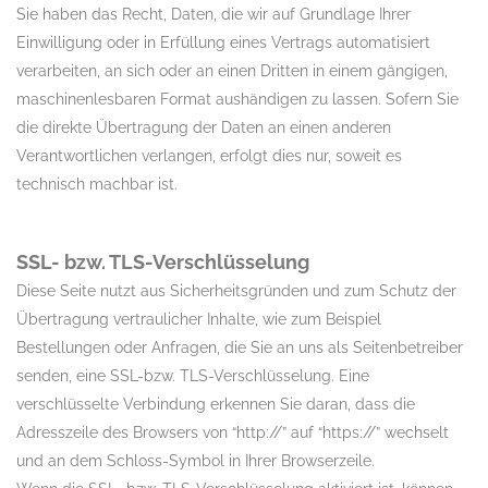
Sie haben das Recht, Daten, die wir auf Grundlage Ihrer
Einwilligung oder in Erfüllung eines Vertrags automatisiert
verarbeiten, an sich oder an einen Dritten in einem gängigen,
maschinenlesbaren Format aushändigen zu lassen. Sofern Sie
die direkte Übertragung der Daten an einen anderen
Verantwortlichen verlangen, erfolgt dies nur, soweit es
technisch machbar ist.
SSL- bzw. TLS-Verschlüsselung
Diese Seite nutzt aus Sicherheitsgründen und zum Schutz der
Übertragung vertraulicher Inhalte, wie zum Beispiel
Bestellungen oder Anfragen, die Sie an uns als Seitenbetreiber
senden, eine SSL-bzw. TLS-Verschlüsselung. Eine
verschlüsselte Verbindung erkennen Sie daran, dass die
Adresszeile des Browsers von “http://” auf “https://” wechselt
und an dem Schloss-Symbol in Ihrer Browserzeile.