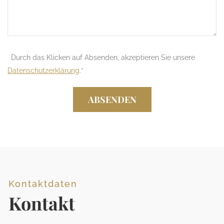
Durch das Klicken auf Absenden, akzeptieren Sie unsere
Datenschutzerklärung
.
*
ABSENDEN
Kontaktdaten
Kontakt