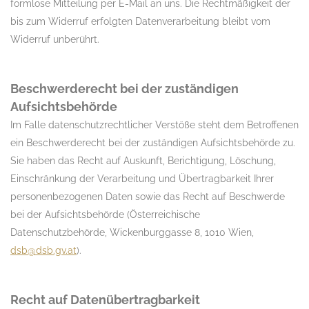
formlose Mitteilung per E-Mail an uns. Die Rechtmäßigkeit der
bis zum Widerruf erfolgten Datenverarbeitung bleibt vom
Widerruf unberührt.
Beschwerderecht bei der zuständigen
Aufsichtsbehörde
Im Falle datenschutzrechtlicher Verstöße steht dem Betroffenen
ein Beschwerderecht bei der zuständigen Aufsichtsbehörde zu.
Sie haben das Recht auf Auskunft, Berichtigung, Löschung,
Einschränkung der Verarbeitung und Übertragbarkeit Ihrer
personenbezogenen Daten sowie das Recht auf Beschwerde
bei der Aufsichtsbehörde (Österreichische
Datenschutzbehörde, Wickenburggasse 8, 1010 Wien,
dsb@dsb.gv.at
).
Recht auf Datenübertragbarkeit