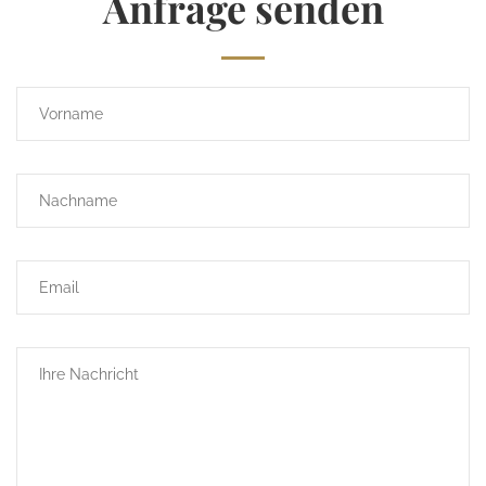
Anfrage senden