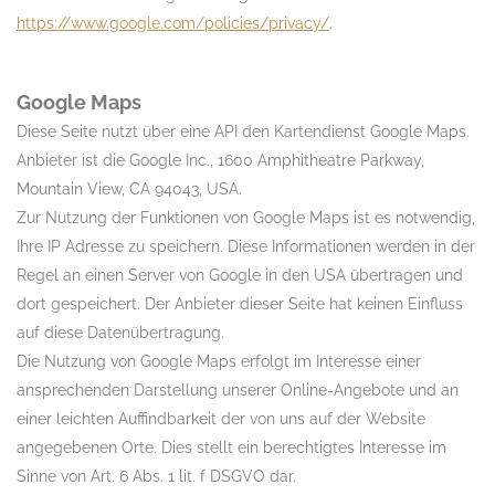
https://www.google.com/policies/privacy/
.
Google Maps
Diese Seite nutzt über eine API den Kartendienst Google Maps.
Anbieter ist die Google Inc., 1600 Amphitheatre Parkway,
Mountain View, CA 94043, USA.
Zur Nutzung der Funktionen von Google Maps ist es notwendig,
Ihre IP Adresse zu speichern. Diese Informationen werden in der
Regel an einen Server von Google in den USA übertragen und
dort gespeichert. Der Anbieter dieser Seite hat keinen Einfluss
auf diese Datenübertragung.
Die Nutzung von Google Maps erfolgt im Interesse einer
ansprechenden Darstellung unserer Online-Angebote und an
einer leichten Auffindbarkeit der von uns auf der Website
angegebenen Orte. Dies stellt ein berechtigtes Interesse im
Sinne von Art. 6 Abs. 1 lit. f DSGVO dar.