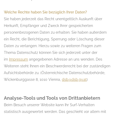
Welche Rechte haben Sie bezüglich Ihrer Daten?
Sie haben jederzeit das Recht unentgeltlich Auskunft über
Herkunft, Empfänger und Zweck Ihrer gespeicherten
personenbezogenen Daten zu erhalten. Sie haben außerdem
ein Recht, die Berichtigung, Sperrung oder Löschung dieser
Daten zu verlangen. Hierzu sowie zu weiteren Fragen zum
Thema Datenschutz können Sie sich jederzeit unter der
im
Impressum
angegebenen Adresse an uns wenden. Des
Weiteren steht Ihnen ein Beschwerderecht bei der zuständigen
Aufsichtsbehörde zu. (Österreichische Datenschutzbehörde,
Wickenburggasse 8, 1010 Vienna,
dsb@dsb.gv.at
)
Analyse-Tools und Tools von Drittanbietern
Beim Besuch unserer Website kann Ihr Surf-Verhalten
statistisch ausgewertet werden. Das geschieht vor allem mit