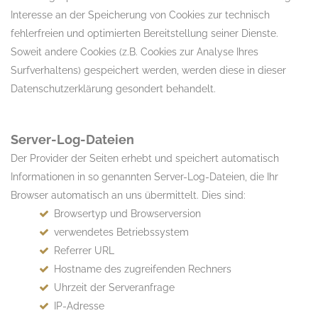
Interesse an der Speicherung von Cookies zur technisch
fehlerfreien und optimierten Bereitstellung seiner Dienste.
Soweit andere Cookies (z.B. Cookies zur Analyse Ihres
Surfverhaltens) gespeichert werden, werden diese in dieser
Datenschutzerklärung gesondert behandelt.
Server-Log-Dateien
Der Provider der Seiten erhebt und speichert automatisch
Informationen in so genannten Server-Log-Dateien, die Ihr
Browser automatisch an uns übermittelt. Dies sind:
Browsertyp und Browserversion
verwendetes Betriebssystem
Referrer URL
Hostname des zugreifenden Rechners
Uhrzeit der Serveranfrage
IP-Adresse