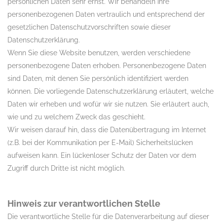
persönlichen Daten sehr ernst. Wir behandeln Ihre
personenbezogenen Daten vertraulich und entsprechend der
gesetzlichen Datenschutzvorschriften sowie dieser
Datenschutzerklärung.
Wenn Sie diese Website benutzen, werden verschiedene
personenbezogene Daten erhoben. Personenbezogene Daten
sind Daten, mit denen Sie persönlich identifiziert werden
können. Die vorliegende Datenschutzerklärung erläutert, welche
Daten wir erheben und wofür wir sie nutzen. Sie erläutert auch,
wie und zu welchem Zweck das geschieht.
Wir weisen darauf hin, dass die Datenübertragung im Internet
(z.B. bei der Kommunikation per E-Mail) Sicherheitslücken
aufweisen kann. Ein lückenloser Schutz der Daten vor dem
Zugriff durch Dritte ist nicht möglich.
Hinweis zur verantwortlichen Stelle
Die verantwortliche Stelle für die Datenverarbeitung auf dieser