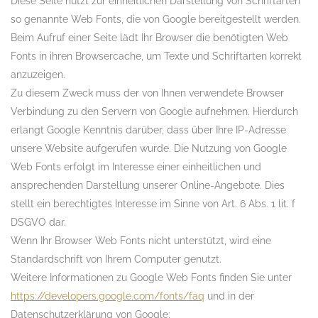
Diese Seite nutzt zur einheitlichen Darstellung von Schriftarten
so genannte Web Fonts, die von Google bereitgestellt werden.
Beim Aufruf einer Seite lädt Ihr Browser die benötigten Web
Fonts in ihren Browsercache, um Texte und Schriftarten korrekt
anzuzeigen.
Zu diesem Zweck muss der von Ihnen verwendete Browser
Verbindung zu den Servern von Google aufnehmen. Hierdurch
erlangt Google Kenntnis darüber, dass über Ihre IP-Adresse
unsere Website aufgerufen wurde. Die Nutzung von Google
Web Fonts erfolgt im Interesse einer einheitlichen und
ansprechenden Darstellung unserer Online-Angebote. Dies
stellt ein berechtigtes Interesse im Sinne von Art. 6 Abs. 1 lit. f
DSGVO dar.
Wenn Ihr Browser Web Fonts nicht unterstützt, wird eine
Standardschrift von Ihrem Computer genutzt.
Weitere Informationen zu Google Web Fonts finden Sie unter
https://developers.google.com/fonts/faq
und in der
Datenschutzerklärung von Google: