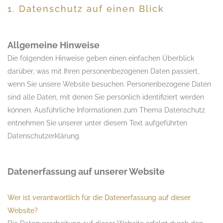
1. Datenschutz auf einen Blick
Allgemeine Hinweise
Die folgenden Hinweise geben einen einfachen Überblick
darüber, was mit Ihren personenbezogenen Daten passiert,
wenn Sie unsere Website besuchen. Personenbezogene Daten
sind alle Daten, mit denen Sie persönlich identifiziert werden
können. Ausführliche Informationen zum Thema Datenschutz
entnehmen Sie unserer unter diesem Text aufgeführten
Datenschutzerklärung.
Datenerfassung auf unserer Website
Wer ist verantwortlich für die Datenerfassung auf dieser
Website?