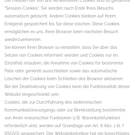
Die meisten der von uns verwendeten Cookies sind so genannte
“Session-Cookies”. Sie werden nach Ende Ihres Besuchs
automatisch gelöscht. Andere Cookies bleiben auf Ihrem
Endgerät gespeichert bis Sie diese löschen. Diese Cookies
ermöglichen es uns, Ihren Browser beim nächsten Besuch
wiederzuerkennen.
Sie können Ihren Browser so einstellen, dass Sie über das
Setzen von Cookies informiert werden und Cookies nur im
Einzelfall erlauben, die Annahme von Cookies für bestimmte
Fälle oder generell ausschließen sowie das automatische
Löschen der Cookies beim Schließen des Browser aktivieren.
Bei der Deaktivierung von Cookies kann die Funktionalität dieser
Website eingeschränkt sein.
Cookies, die zur Durchführung des elektronischen
Kommunikationsvorgangs oder zur Bereitstellung bestimmter,
von Ihnen erwünschter Funktionen (z.B. Warenkorbfunktion)
erforderlich sind, werden auf Grundlage von Art. 6 Abs. 1 lit. f
DSGVO gespeichert. Der Websitebetreiber hat ein berechtigtes