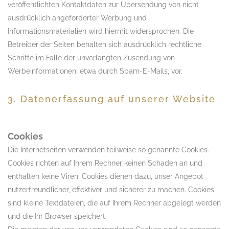
veröffentlichten Kontaktdaten zur Übersendung von nicht
ausdrücklich angeforderter Werbung und
Informationsmaterialien wird hiermit widersprochen. Die
Betreiber der Seiten behalten sich ausdrücklich rechtliche
Schritte im Falle der unverlangten Zusendung von
Werbeinformationen, etwa durch Spam-E-Mails, vor.
3. Datenerfassung auf unserer Website
Cookies
Die Internetseiten verwenden teilweise so genannte Cookies.
Cookies richten auf Ihrem Rechner keinen Schaden an und
enthalten keine Viren. Cookies dienen dazu, unser Angebot
nutzerfreundlicher, effektiver und sicherer zu machen. Cookies
sind kleine Textdateien, die auf Ihrem Rechner abgelegt werden
und die Ihr Browser speichert.