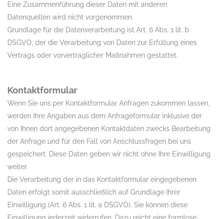
Eine Zusammenführung dieser Daten mit anderen
Datenquellen wird nicht vorgenommen.
Grundlage für die Datenverarbeitung ist Art. 6 Abs. 1 lit. b
DSGVO, der die Verarbeitung von Daten zur Erfüllung eines
Vertrags oder vorvertraglicher Maßnahmen gestattet.
Kontaktformular
Wenn Sie uns per Kontaktformular Anfragen zukommen lassen,
werden Ihre Angaben aus dem Anfrageformular inklusive der
von Ihnen dort angegebenen Kontaktdaten zwecks Bearbeitung
der Anfrage und für den Fall von Anschlussfragen bei uns
gespeichert. Diese Daten geben wir nicht ohne Ihre Einwilligung
weiter.
Die Verarbeitung der in das Kontaktformular eingegebenen
Daten erfolgt somit ausschließlich auf Grundlage Ihrer
Einwilligung (Art. 6 Abs. 1 lit. a DSGVO). Sie können diese
Einwilligung jederzeit widerrufen. Dazu reicht eine formlose