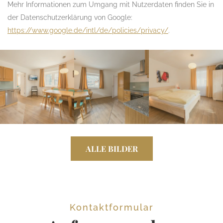
Mehr Informationen zum Umgang mit Nutzerdaten finden Sie in
der Datenschutzerklärung von Google:
https://www.google.de/intl/de/policies/privacy/
.
ALLE BILDER
Kontaktformular