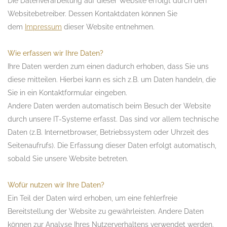
Die Datenverarbeitung auf dieser Website erfolgt durch den
Websitebetreiber. Dessen Kontaktdaten können Sie
dem
Impressum
dieser Website entnehmen.
Wie erfassen wir Ihre Daten?
Ihre Daten werden zum einen dadurch erhoben, dass Sie uns
diese mitteilen. Hierbei kann es sich z.B. um Daten handeln, die
Sie in ein Kontaktformular eingeben.
Andere Daten werden automatisch beim Besuch der Website
durch unsere IT-Systeme erfasst. Das sind vor allem technische
Daten (z.B. Internetbrowser, Betriebssystem oder Uhrzeit des
Seitenaufrufs). Die Erfassung dieser Daten erfolgt automatisch,
sobald Sie unsere Website betreten.
Wofür nutzen wir Ihre Daten?
Ein Teil der Daten wird erhoben, um eine fehlerfreie
Bereitstellung der Website zu gewährleisten. Andere Daten
können zur Analyse Ihres Nutzerverhaltens verwendet werden.