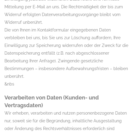
Mitteilung per E-Mail an uns. Die Rechtmäßigkeit der bis zum
Widerruf erfolgten Datenverarbeitungsvorgänge bleibt vom
Widerruf unberührt.
Die von Ihnen im Kontaktformular eingegebenen Daten
verbleiben bei uns, bis Sie uns zur Löschung auffordern, Ihre
Einwilligung zur Speicherung widerrufen oder der Zweck für die
Datenspeicherung entfällt (z.B. nach abgeschlossener
Bearbeitung Ihrer Anfrage). Zwingende gesetzliche
Bestimmungen – insbesondere Aufbewahrungsfristen – bleiben
unberührt.
&nbs
Verarbeiten von Daten (Kunden- und
Vertragsdaten)
Wir erheben, verarbeiten und nutzen personenbezogene Daten
nur, soweit sie für die Begründung, inhaltliche Ausgestaltung
oder Änderung des Rechtsverhältnisses erforderlich sind