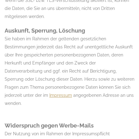
Wenn die SSL- bzw. TLS-Verschlüsselung aktiviert ist, können
die Daten, die Sie an uns übermitteln, nicht von Dritten
mitgelesen werden.
Auskunft, Sperrung, Löschung
Sie haben im Rahmen der geltenden gesetzlichen
Bestimmungen jederzeit das Recht auf unentgeltliche Auskunft
über Ihre gespeicherten personenbezogenen Daten, deren
Herkunft und Empfänger und den Zweck der
Datenverarbeitung und ggf. ein Recht auf Berichtigung,
Sperrung oder Löschung dieser Daten. Hierzu sowie zu weiteren
Fragen zum Thema personenbezogene Daten können Sie sich
jederzeit unter der im
Impressum
angegebenen Adresse an uns
wenden.
Widerspruch gegen Werbe-Mails
Der Nutzung von im Rahmen der Impressumspflicht