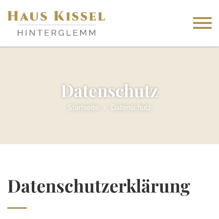
Datenschutz
Startseite
Datenschutz
Datenschutzerklärung