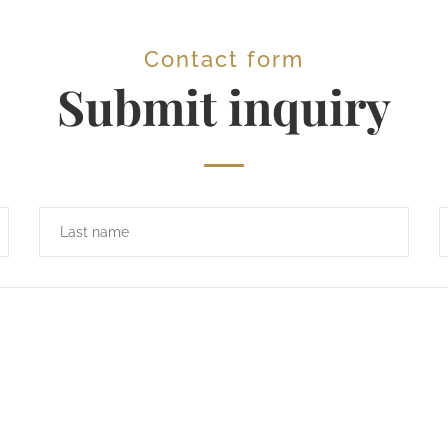
Contact form
Submit inquiry