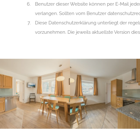
Benutzer dieser Website können per E-Mail jede
verlangen. Sollten vom Benutzer datenschutzrec
Diese Datenschutzerklärung unterliegt der rege
vorzunehmen. Die jeweils aktuellste Version die