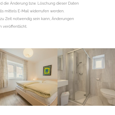
und die Änderung bzw. Löschung dieser Daten
s mittels E-Mail widerrufen werden.
t zu Zeit notwendig sein kann, Änderungen
 veröffentlicht.